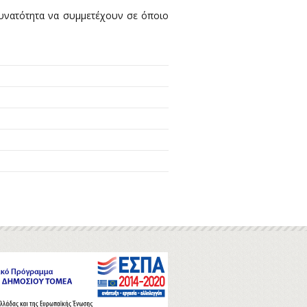
δυνατότητα να συμμετέχουν σε όποιο