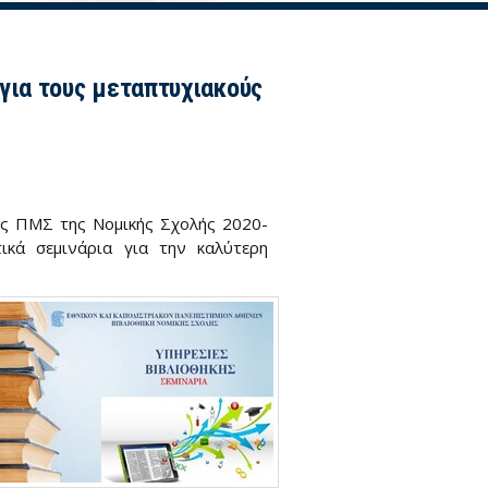
για τους μεταπτυχιακούς
ές ΠΜΣ της Νομικής Σχολής 2020-
ικά σεμινάρια για την καλύτερη