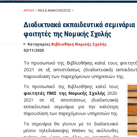
ΑΡΧΙΚΗ
>
ΝΕΑ & ΑΝΑΚΟΙΝΩΣΕΙΣ
>
Διαδικτυακά εκπαιδευτικά σεμινάρια 
φοιτητές της Νομικής Σχολής
Κατηγορίες
Βιβλιοθήκη Νομικής Σχολής
02/11/2020
Το προσωπικό της Βιβλιοθήκης καλεί τους φοιτητ
2021 σε εξ αποστάσεως (διαδικτυακά) εκπαιδευτ
παρουσίαση των παρεχόμενων υπηρεσιών της.
Το προσωπικό της Βιβλιοθήκης καλεί τους
φοιτητές ΠΜΣ της Νομικής Σχολής
2020-
2021 σε εξ αποστάσεως (διαδικτυακά)
εκπαιδευτικά σεμινάρια για την καλύτερη
παρουσίαση των παρεχόμενων υπηρεσιών της.
Τα σεμινάρια θα γίνουν με το διαδικτυακό
μέσον τηλεδιάσκεψης Webex τις ακόλουθες