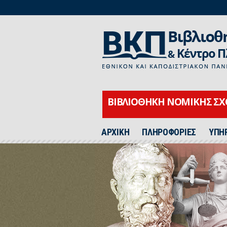
ΒΙΒΛΙΟΘΗΚΗ ΝΟΜΙΚΗΣ Σ
ΑΡΧΙΚΗ
ΠΛΗΡΟΦΟΡΙΕΣ
ΥΠΗ