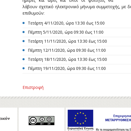
ημέρες και ώρες και όλοι οι φοιτητές θα
λάβουν σχετικό ηλεκτρονικό μήνυμα συμμετοχής, με 
επιθυμούν:
Τετάρτη 4/11/2020, ώρα 13:30 έως 15:00
Πέμπτη 5/11/2020, ώρα 09:30 έως 11:00
Τετάρτη 11/11/2020, ώρα 13:30 έως 15:00
Πέμπτη 12/11/2020, ώρα 09:30 έως 11:00
Τετάρτη 18/11/2020, ώρα 13:30 έως 15:00
Πέμπτη 19/11/2020, ώρα 09:30 έως 11:00
Επιστροφή