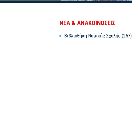
ΝΕΑ & ΑΝΑΚΟΙΝΩΣΕΙΣ
Βιβλιοθήκη Νομικής Σχολής (257)