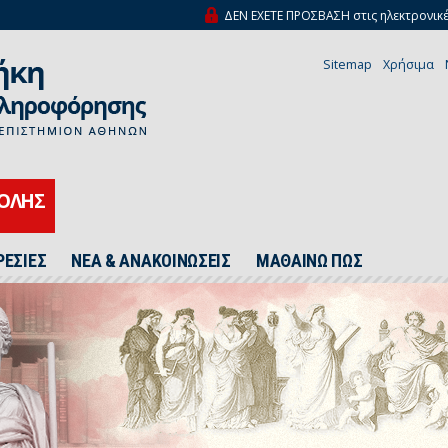
ΔΕΝ ΕΧΕΤΕ ΠΡΟΣΒΑΣΗ στις ηλεκτρονικέ
Sitemap
Χρήσιμα
ΧΟΛΗΣ
ΡΕΣΙΕΣ
ΝΕΑ & ΑΝΑΚΟΙΝΩΣΕΙΣ
ΜΑΘΑΙΝΩ ΠΩΣ