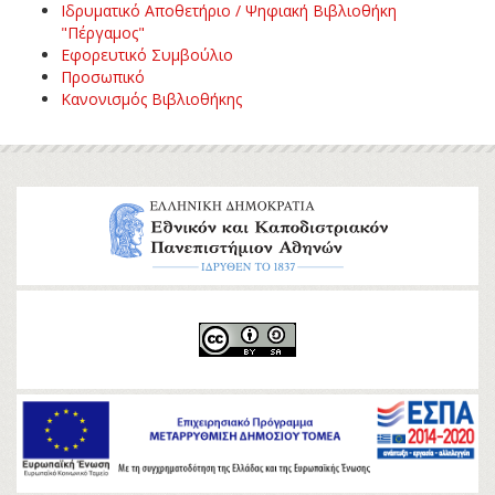
Ιδρυματικό Αποθετήριο / Ψηφιακή Βιβλιοθήκη
"Πέργαμος"
Εφορευτικό Συμβούλιο
Προσωπικό
Κανονισμός Βιβλιοθήκης