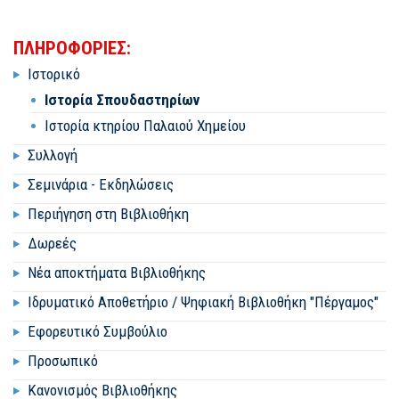
ΠΛΗΡΟΦΟΡΙΕΣ:
Ιστορικό
Ιστορία Σπουδαστηρίων
Ιστορία κτηρίου Παλαιού Χημείου
Συλλογή
Σεμινάρια - Εκδηλώσεις
Περιήγηση στη Βιβλιοθήκη
Δωρεές
Νέα αποκτήματα Βιβλιοθήκης
Ιδρυματικό Αποθετήριο / Ψηφιακή Βιβλιοθήκη "Πέργαμος"
Εφορευτικό Συμβούλιο
Προσωπικό
Κανονισμός Βιβλιοθήκης