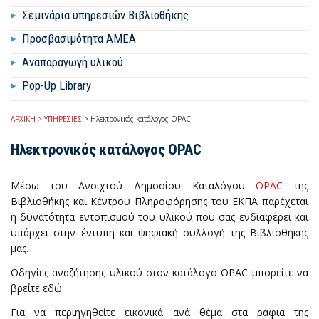
Σεμινάρια υπηρεσιών Βιβλιοθήκης
Προσβασιμότητα ΑΜΕΑ
Αναπαραγωγή υλικού
Pop-Up Library
ΑΡΧΙΚΗ
>
ΥΠΗΡΕΣΙΕΣ
>
Ηλεκτρονικός κατάλογος OPAC
Ηλεκτρονικός κατάλογος OPAC
Μέσω του Ανοιχτού Δημοσίου Καταλόγου
OPAC
της
Βιβλιοθήκης και Κέντρου Πληροφόρησης του ΕΚΠΑ παρέχεται
η δυνατότητα εντοπισμού του υλικού που σας ενδιαφέρει και
υπάρχει στην έντυπη και ψηφιακή συλλογή της Βιβλιοθήκης
μας.
Οδηγίες αναζήτησης υλικού στον κατάλογο OPAC μπορείτε να
βρείτε εδώ.
Για να περιηγηθείτε εικονικά
ανά θέμα στα ράφια της