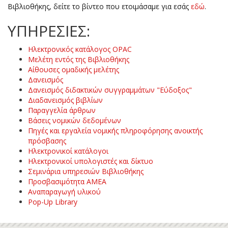
Βιβλιοθήκης, δείτε το βίντεο που ετοιμάσαμε για εσάς
εδώ
.
ΥΠΗΡΕΣΙΕΣ:
Ηλεκτρονικός κατάλογος OPAC
Μελέτη εντός της Βιβλιοθήκης
Αίθουσες ομαδικής μελέτης
Δανεισμός
Δανεισμός διδακτικών συγγραμμάτων "Εύδοξος"
Διαδανεισμός βιβλίων
Παραγγελία άρθρων
Βάσεις νομικών δεδομένων
Πηγές και εργαλεία νομικής πληροφόρησης ανοικτής
πρόσβασης
Ηλεκτρονικοί κατάλογοι
Ηλεκτρονικοί υπολογιστές και δίκτυο
Σεμινάρια υπηρεσιών Βιβλιοθήκης
Προσβασιμότητα ΑΜΕΑ
Αναπαραγωγή υλικού
Pop-Up Library