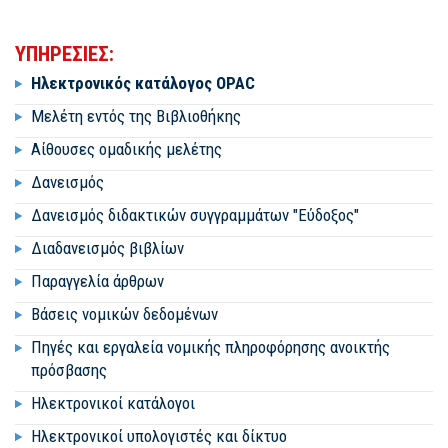
ΥΠΗΡΕΣΙΕΣ:
Ηλεκτρονικός κατάλογος OPAC
Μελέτη εντός της Βιβλιοθήκης
Αίθουσες ομαδικής μελέτης
Δανεισμός
Δανεισμός διδακτικών συγγραμμάτων "Εύδοξος"
Διαδανεισμός βιβλίων
Παραγγελία άρθρων
Βάσεις νομικών δεδομένων
Πηγές και εργαλεία νομικής πληροφόρησης ανοικτής
πρόσβασης
Ηλεκτρονικοί κατάλογοι
Ηλεκτρονικοί υπολογιστές και δίκτυο