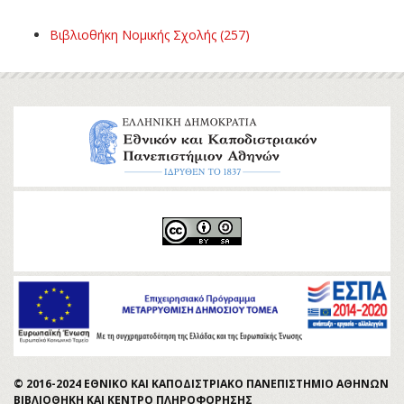
Βιβλιοθήκη Νομικής Σχολής (257)
© 2016-2024 ΕΘΝΙΚΟ ΚΑΙ ΚΑΠΟΔΙΣΤΡΙΑΚΟ ΠΑΝΕΠΙΣΤΗΜΙΟ ΑΘΗΝΩΝ
ΒΙΒΛΙΟΘΗΚΗ ΚΑΙ ΚΕΝΤΡΟ ΠΛΗΡΟΦΟΡΗΣΗΣ