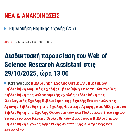
ΝΕΑ & ΑΝΑΚΟΙΝΩΣΕΙΣ
Βιβλιοθήκη Νομικής Σχολής (257)
ΑΡΧΙΚΗ
>
ΝΕΑ & ΑΝΑΚΟΙΝΩΣΕΙΣ
>
Διαδικτυακή παρουσίαση του Web of
Science Research Assistant στις
29/10/2025, ώρα 13.00
Κατηγορίες
Βιβλιοθήκη Σχολής Θετικών Επιστημών
Βιβλιοθήκη Νομικής Σχολής
Βιβλιοθήκη Επιστημών Υγείας
Βιβλιοθήκη της Φιλοσοφικής Σχολής
Βιβλιοθήκη της
Θεολογικής Σχολής
Βιβλιοθήκη της Σχολής Επιστημών της
Αγωγής
Βιβλιοθήκη της Σχολής Φυσικής Αγωγής και Αθλητισμού
Βιβλιοθήκη της Σχολής Οικονομικών και Πολιτικών Επιστημών
Υπολογιστικό Κέντρο Βιβλιοθηκών
Διεύθυνση Βιβλιοθηκών
Βιβλιοθήκη Σχολής Αγροτικής Ανάπτυξης Διατροφής και
Αειφορίας