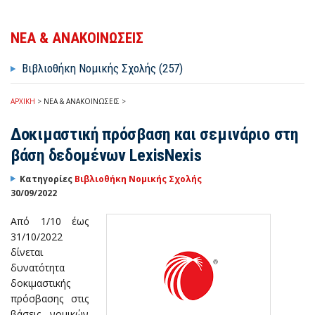
ΝΕΑ & ΑΝΑΚΟΙΝΩΣΕΙΣ
Βιβλιοθήκη Νομικής Σχολής (257)
ΑΡΧΙΚΗ
>
ΝΕΑ & ΑΝΑΚΟΙΝΩΣΕΙΣ
>
Δοκιμαστική πρόσβαση και σεμινάριο στη
βάση δεδομένων LexisNexis
Κατηγορίες
Βιβλιοθήκη Νομικής Σχολής
30/09/2022
Από 1/10 έως
31/10/2022
δίνεται
δυνατότητα
δοκιμαστικής
πρόσβασης στις
βάσεις νομικών