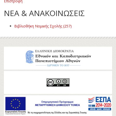
Επιστροφή
ΝΕΑ & ΑΝΑΚΟΙΝΩΣΕΙΣ
Βιβλιοθήκη Νομικής Σχολής (257)