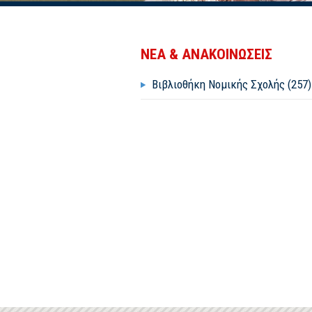
ΝΕΑ & ΑΝΑΚΟΙΝΩΣΕΙΣ
Βιβλιοθήκη Νομικής Σχολής (257)