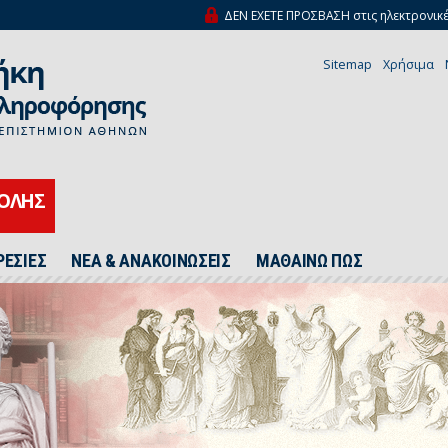
ΔΕΝ ΕΧΕΤΕ ΠΡΟΣΒΑΣΗ στις ηλεκτρονικέ
Sitemap
Χρήσιμα
ΧΟΛΗΣ
ΡΕΣΙΕΣ
ΝΕΑ & ΑΝΑΚΟΙΝΩΣΕΙΣ
ΜΑΘΑΙΝΩ ΠΩΣ