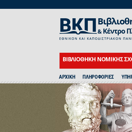
ΒΙΒΛΙΟΘΗΚΗ ΝΟΜΙΚΗΣ Σ
ΑΡΧΙΚΗ
ΠΛΗΡΟΦΟΡΙΕΣ
ΥΠΗ