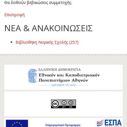
Θα δοθούν βεβαιώσεις συμμετοχής.
Επιστροφή
ΝΕΑ & ΑΝΑΚΟΙΝΩΣΕΙΣ
Βιβλιοθήκη Νομικής Σχολής (257)