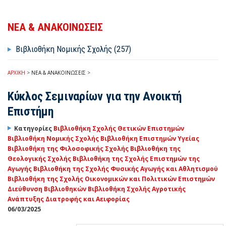
ΝΕΑ & ΑΝΑΚΟΙΝΩΣΕΙΣ
Βιβλιοθήκη Νομικής Σχολής (257)
ΑΡΧΙΚΗ
>
ΝΕΑ & ΑΝΑΚΟΙΝΩΣΕΙΣ
>
Κύκλος Σεμιναρίων για την Ανοικτή
Επιστήμη
Κατηγορίες
Βιβλιοθήκη Σχολής Θετικών Επιστημών
Βιβλιοθήκη Νομικής Σχολής
Βιβλιοθήκη Επιστημών Υγείας
Βιβλιοθήκη της Φιλοσοφικής Σχολής
Βιβλιοθήκη της
Θεολογικής Σχολής
Βιβλιοθήκη της Σχολής Επιστημών της
Αγωγής
Βιβλιοθήκη της Σχολής Φυσικής Αγωγής και Αθλητισμού
Βιβλιοθήκη της Σχολής Οικονομικών και Πολιτικών Επιστημών
Διεύθυνση Βιβλιοθηκών
Βιβλιοθήκη Σχολής Αγροτικής
Ανάπτυξης Διατροφής και Αειφορίας
06/03/2025