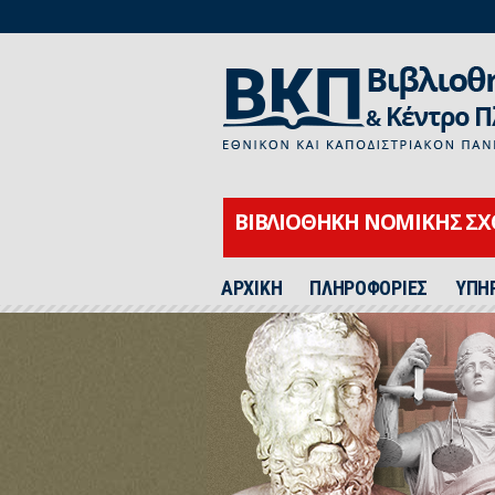
ΒΙΒΛΙΟΘΗΚΗ ΝΟΜΙΚΗΣ Σ
ΑΡΧΙΚΗ
ΠΛΗΡΟΦΟΡΙΕΣ
ΥΠΗ