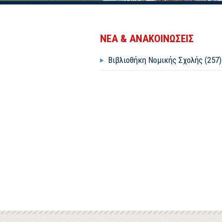
ΝΕΑ & ΑΝΑΚΟΙΝΩΣΕΙΣ
Βιβλιοθήκη Νομικής Σχολής (257)