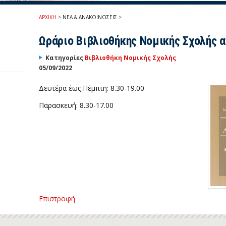
ΑΡΧΙΚΗ
>
ΝΕΑ & ΑΝΑΚΟΙΝΩΣΕΙΣ
>
Ωράριο Βιβλιοθήκης Νομικής Σχολής α
Κατηγορίες
Βιβλιοθήκη Νομικής Σχολής
05/09/2022
Δευτέρα έως Πέμπτη: 8.30-19.00
Παρασκευή: 8.30-17.00
Επιστροφή