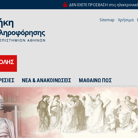
ΔΕΝ ΕΧΕΤΕ ΠΡΟΣΒΑΣΗ στις ηλεκτρονικέ
Sitemap
Χρήσιμα
ΧΟΛΗΣ
ΡΕΣΙΕΣ
ΝΕΑ & ΑΝΑΚΟΙΝΩΣΕΙΣ
ΜΑΘΑΙΝΩ ΠΩΣ