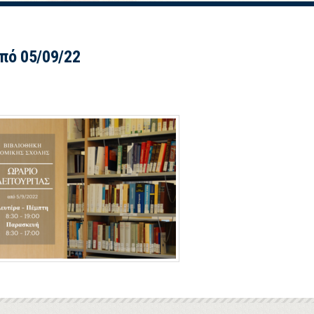
πό 05/09/22