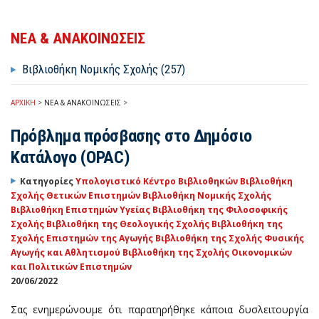
ΝΕΑ & ΑΝΑΚΟΙΝΩΣΕΙΣ
Βιβλιοθήκη Νομικής Σχολής (257)
ΑΡΧΙΚΗ
>
ΝΕΑ & ΑΝΑΚΟΙΝΩΣΕΙΣ
>
Πρόβλημα πρόσβασης στο Δημόσιο
Κατάλογο (OPAC)
Κατηγορίες
Υπολογιστικό Κέντρο Βιβλιοθηκών
Βιβλιοθήκη
Σχολής Θετικών Επιστημών
Βιβλιοθήκη Νομικής Σχολής
Βιβλιοθήκη Επιστημών Υγείας
Βιβλιοθήκη της Φιλοσοφικής
Σχολής
Βιβλιοθήκη της Θεολογικής Σχολής
Βιβλιοθήκη της
Σχολής Επιστημών της Αγωγής
Βιβλιοθήκη της Σχολής Φυσικής
Αγωγής και Αθλητισμού
Βιβλιοθήκη της Σχολής Οικονομικών
και Πολιτικών Επιστημών
20/06/2022
Σας ενημερώνουμε ότι παρατηρήθηκε κάποια δυσλειτουργία