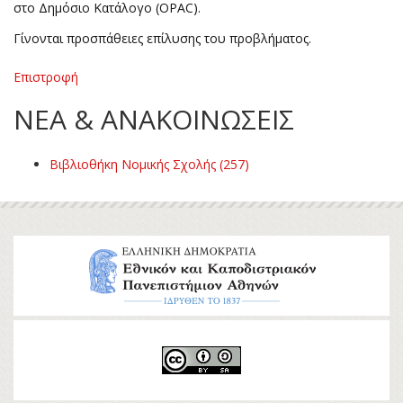
στο Δημόσιο Κατάλογο (OPAC).
Γίνονται προσπάθειες επίλυσης του προβλήματος.
Επιστροφή
ΝΕΑ & ΑΝΑΚΟΙΝΩΣΕΙΣ
Βιβλιοθήκη Νομικής Σχολής (257)