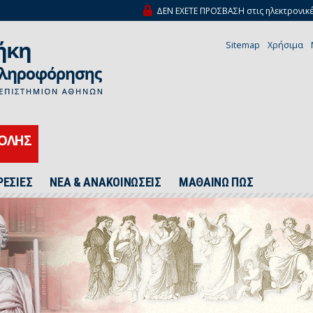
ΔΕΝ ΕΧΕΤΕ ΠΡΟΣΒΑΣΗ στις ηλεκτρονικέ
Sitemap
Χρήσιμα
ΧΟΛΗΣ
ΡΕΣΙΕΣ
ΝΕΑ & ΑΝΑΚΟΙΝΩΣΕΙΣ
ΜΑΘΑΙΝΩ ΠΩΣ