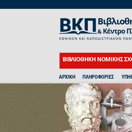
ΒΙΒΛΙΟΘΗΚΗ ΝΟΜΙΚΗΣ Σ
ΑΡΧΙΚΗ
ΠΛΗΡΟΦΟΡΙΕΣ
ΥΠΗ