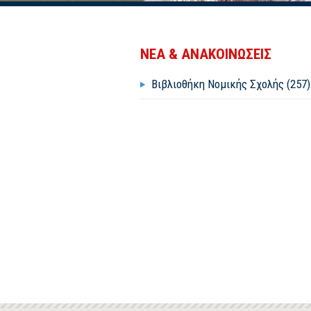
ΝΕΑ & ΑΝΑΚΟΙΝΩΣΕΙΣ
Βιβλιοθήκη Νομικής Σχολής (257)