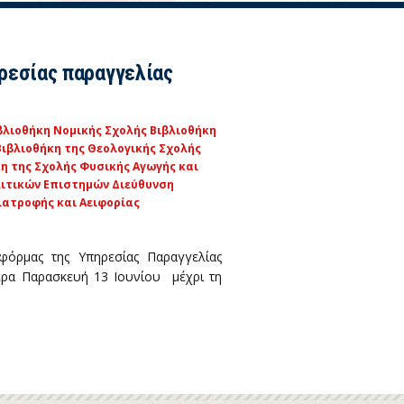
ρεσίας παραγγελίας
βλιοθήκη Νομικής Σχολής
Βιβλιοθήκη
Βιβλιοθήκη της Θεολογικής Σχολής
η της Σχολής Φυσικής Αγωγής και
ολιτικών Επιστημών
Διεύθυνση
ιατροφής και Αειφορίας
φόρμας της Υπηρεσίας Παραγγελίας
ερα Παρασκευή 13 Ιουνίου μέχρι τη