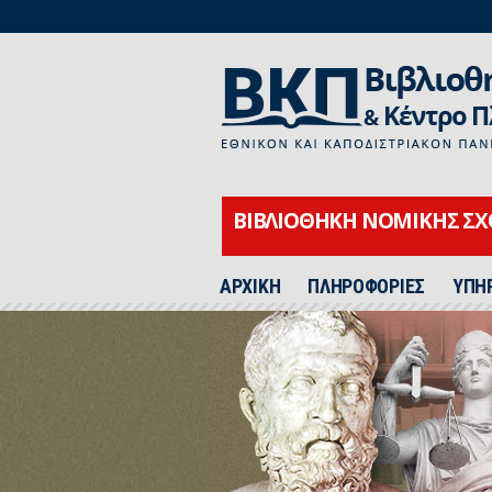
ΒΙΒΛΙΟΘΗΚΗ ΝΟΜΙΚΗΣ Σ
ΑΡΧΙΚΗ
ΠΛΗΡΟΦΟΡΙΕΣ
ΥΠΗ