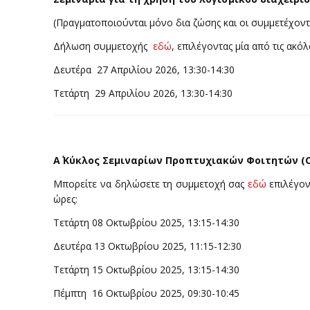
(Πραγματοποιούνται μόνο δια ζώσης και οι συμμετέχοντε
Δήλωση συμμετοχής
εδώ
, επιλέγοντας μία από τις ακό
Δευτέρα 27 Απριλίου 2026, 13:30-14:30
Τετάρτη 29 Απριλίου 2026, 13:30-14:30
Α΄ Κύκλος Σεμιναρίων Προπτυχιακών Φοιτητών (
Μπορείτε να δηλώσετε τη συμμετοχή σας
εδώ
επιλέγον
ώρες:
Τετάρτη 08 Οκτωβρίου 2025, 13:15-14:30
Δευτέρα 13 Οκτωβρίου 2025, 11:15-12:30
Τετάρτη 15 Οκτωβρίου 2025, 13:15-14:30
Πέμπτη 16 Οκτωβρίου 2025, 09:30-10:45