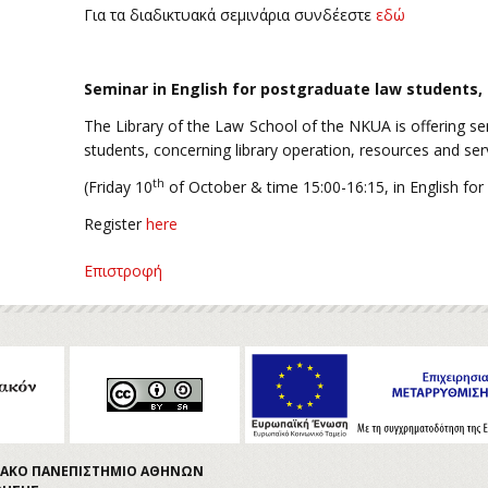
Για τα διαδικτυακά σεμινάρια συνδέεστε
εδώ
Seminar in English for postgraduate law students,
The Library of the Law School of the NKUA is offering se
students, concerning library operation, resources and ser
th
(Friday 10
of October & time 15:00-16:15, in English for
Register
here
Επιστροφή
ΤΡΙΑΚΟ ΠΑΝΕΠΙΣΤΗΜΙΟ ΑΘΗΝΩΝ