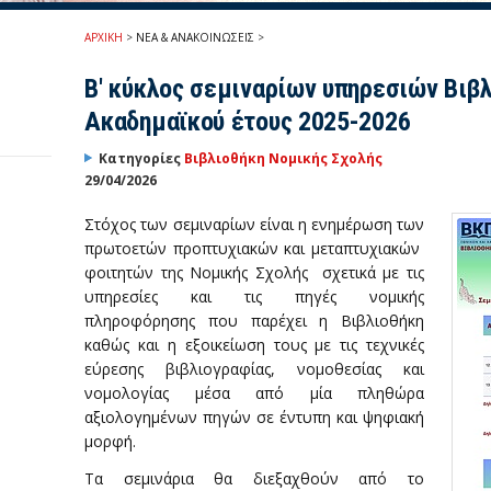
ΑΡΧΙΚΗ
>
ΝΕΑ & ΑΝΑΚΟΙΝΩΣΕΙΣ
>
Β' κύκλος σεμιναρίων υπηρεσιών Βιβ
Ακαδημαϊκού έτους 2025-2026
Κατηγορίες
Βιβλιοθήκη Νομικής Σχολής
29/04/2026
Στόχος των σεμιναρίων είναι η ενημέρωση των
πρωτοετών προπτυχιακών και μεταπτυχιακών
φοιτητών της Νομικής Σχολής σχετικά με τις
υπηρεσίες και τις πηγές νομικής
πληροφόρησης που παρέχει η Βιβλιοθήκη
καθώς και η εξοικείωση τους με τις τεχνικές
εύρεσης βιβλιογραφίας, νομοθεσίας και
νομολογίας μέσα από μία πληθώρα
αξιολογημένων πηγών σε έντυπη και ψηφιακή
μορφή.
Τα σεμινάρια θα διεξαχθούν από το