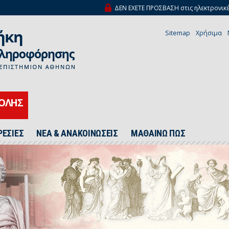
ΔΕΝ ΕΧΕΤΕ ΠΡΟΣΒΑΣΗ στις ηλεκτρονικέ
Sitemap
Χρήσιμα
ΧΟΛΗΣ
ΡΕΣΙΕΣ
ΝΕΑ & ΑΝΑΚΟΙΝΩΣΕΙΣ
ΜΑΘΑΙΝΩ ΠΩΣ