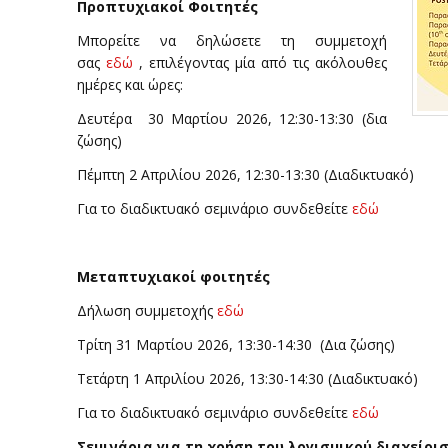
Προπτυχιακοί Φοιτητές
Μπορείτε να δηλώσετε τη συμμετοχή
σας
εδώ
, επιλέγοντας μία από τις ακόλουθες
ημέρες και ώρες:
Δευτέρα 30 Μαρτίου 2026, 12:30-13:30 (δια
ζώσης)
Πέμπτη 2 Απριλίου 2026, 12:30-13:30 (Διαδικτυακό)
Για το διαδικτυακό σεμινάριο συνδεθείτε
εδώ
Μεταπτυχιακοί φοιτητές
Δήλωση συμμετοχής
εδώ
Τρίτη 31 Μαρτίου 2026, 13:30-14:30 (Δια ζώσης)
Τετάρτη 1 Απριλίου 2026, 13:30-14:30 (Διαδικτυακό)
Για το διαδικτυακό σεμινάριο συνδεθείτε
εδώ
Σεμινάρια για τη χρήση του λογισμικού διαχείρ