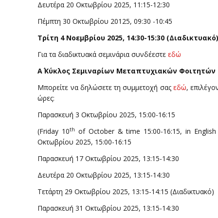
Δευτέρα 20 Οκτωβρίου 2025, 11:15-12:30
Πέμπτη 30 Οκτωβρίου 20125, 09:30 -10:45
Τρίτη 4 Νοεμβρίου 2025, 14:30-15:30 (Διαδικτυακό
Για τα διαδικτυακά σεμινάρια συνδέεστε
εδώ
Α΄ Κύκλος Σεμιναρίων Μεταπτυχιακών Φοιτητών 
Μπορείτε να δηλώσετε τη συμμετοχή σας
εδώ
, επιλέγο
ώρες:
Παρασκευή 3 Οκτωβρίου 2025, 15:00-16:15
th
(Friday 10
of October & time 15:00-16:15, in English
Οκτωβρίου 2025, 15:00-16:15
Παρασκευή 17 Οκτωβρίου 2025, 13:15-14:30
Δευτέρα 20 Οκτωβρίου 2025, 13:15-14:30
Τετάρτη 29 Οκτωβρίου 2025, 13:15-14:15 (Διαδικτυακό)
Παρασκευή 31 Οκτωβρίου 2025, 13:15-14:30