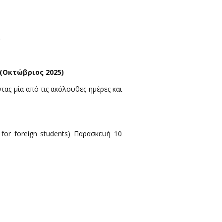
)
(Οκτώβριος 2025)
ντας μία από τις ακόλουθες ημέρες και
 for foreign students) Παρασκευή 10