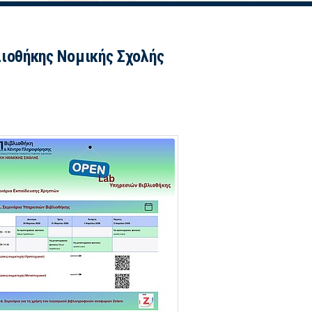
λιοθήκης Νομικής Σχολής