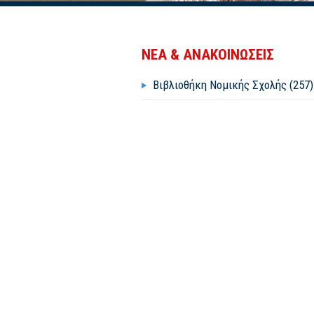
ΝΕΑ & ΑΝΑΚΟΙΝΩΣΕΙΣ
Βιβλιοθήκη Νομικής Σχολής (257)