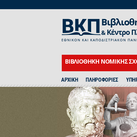
ΒΙΒΛΙΟΘΗΚΗ ΝΟΜΙΚΗΣ Σ
ΑΡΧΙΚΗ
ΠΛΗΡΟΦΟΡΙΕΣ
ΥΠΗ