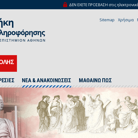
ΔΕΝ ΕΧΕΤΕ ΠΡΟΣΒΑΣΗ στις ηλεκτρονικέ
Sitemap
Χρήσιμα
ΧΟΛΗΣ
ΡΕΣΙΕΣ
ΝΕΑ & ΑΝΑΚΟΙΝΩΣΕΙΣ
ΜΑΘΑΙΝΩ ΠΩΣ