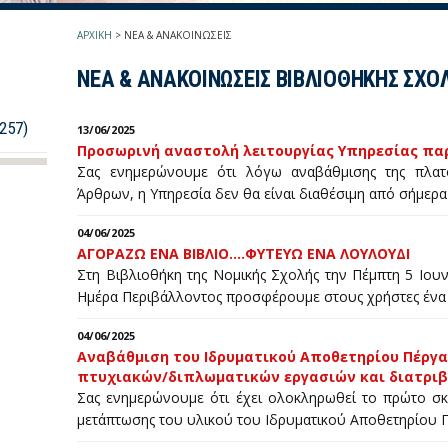
ΑΡΧΙΚΗ
>
ΝΕΑ & ΑΝΑΚΟΙΝΩΣΕΙΣ
ΝΕΑ & ΑΝΑΚΟΙΝΩΣΕΙΣ ΒΙΒΛΙΟΘΗΚΗΣ ΣΧΟ
257)
13/06/2025
Προσωρινή αναστολή λειτουργίας Υπηρεσίας πα
Σας ενημερώνουμε ότι λόγω αναβάθμισης της πλατ
Άρθρων, η Υπηρεσία δεν θα είναι διαθέσιμη από σήμερ
04/06/2025
AΓΟΡΑΖΩ ΕΝΑ ΒΙΒΛΙΟ....ΦΥΤΕΥΩ ΕΝΑ ΛΟΥΛΟΥΔΙ
Στη Βιβλιοθήκη της Νομικής Σχολής την Πέμπτη 5 Ιου
Ημέρα Περιβάλλοντος προσφέρουμε στους χρήστες ένα
04/06/2025
Αναβάθμιση του Ιδρυματικού Αποθετηρίου Πέργα
πτυχιακών/διπλωματικών εργασιών και διατριβ
Σας ενημερώνουμε ότι έχει ολοκληρωθεί το πρώτο σκ
μετάπτωσης του υλικού του Ιδρυματικού Αποθετηρίου 