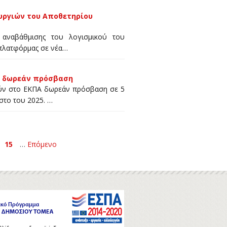
ργιών του Αποθετηρίου
αναβάθμισης του λογισμικού του
 πλατφόρμας σε νέα…
σε δωρεάν πρόσβαση
ούν στο ΕΚΠΑ δωρεάν πρόσβαση σε 5
στο του 2025. …
15
…
Επόμενο